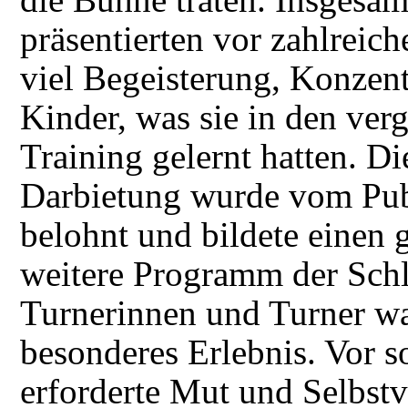
präsentierten vor zahlreic
viel Begeisterung, Konzent
Kinder, was sie in den ve
Training gelernt hatten. D
Darbietung wurde vom Pu
belohnt und bildete einen 
weitere Programm der Schl
Turnerinnen und Turner war
besonderes Erlebnis. Vor s
erforderte Mut und Selbstv