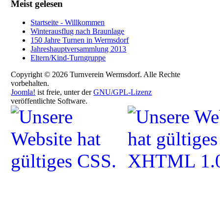
Meist gelesen
Startseite - Willkommen
Winterausflug nach Braunlage
150 Jahre Turnen in Wermsdorf
Jahreshauptversammlung 2013
Eltern/Kind-Turngruppe
Copyright © 2026 Turnverein Wermsdorf. Alle Rechte
vorbehalten.
Joomla!
ist freie, unter der
GNU/GPL-Lizenz
veröffentlichte Software.