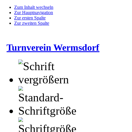
Zum Inhalt wechseln
Zur Hauptnavigation
Zur ersten Spalte
Zur zweiten Spalte
Turnverein Wermsdorf