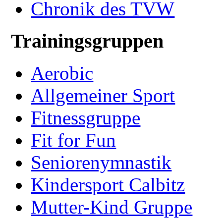
Chronik des TVW
Trainingsgruppen
Aerobic
Allgemeiner Sport
Fitnessgruppe
Fit for Fun
Seniorenymnastik
Kindersport Calbitz
Mutter-Kind Gruppe