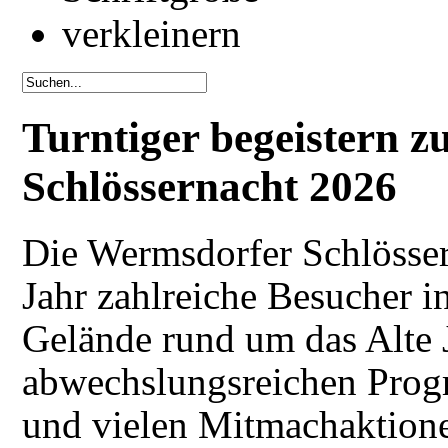
Turntiger begeistern 
Schlössernacht 2026
Die Wermsdorfer Schlösser
Jahr zahlreiche Besucher i
Gelände rund um das Alte 
abwechslungsreichen Prog
und vielen Mitmachaktione