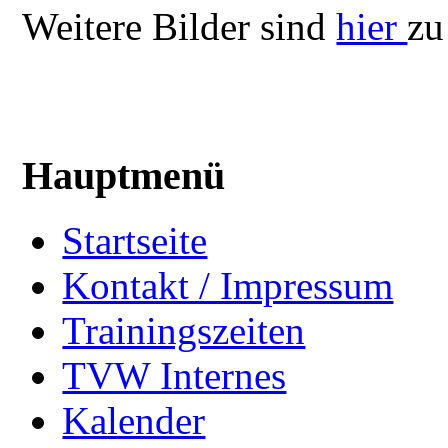
Weitere Bilder sind
hier
zu
Hauptmenü
Startseite
Kontakt / Impressum
Trainingszeiten
TVW Internes
Kalender