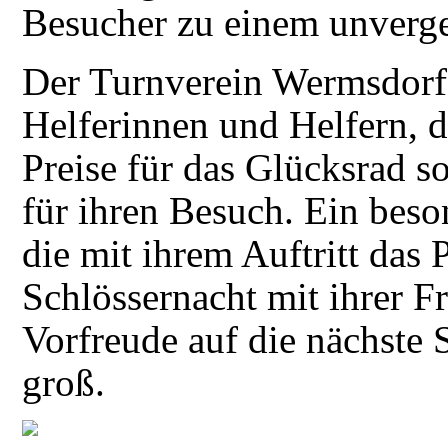
Besucher zu einem unverge
Der Turnverein Wermsdorf 
Helferinnen und Helfern, 
Preise für das Glücksrad s
für ihren Besuch. Ein beso
die mit ihrem Auftritt das
Schlössernacht mit ihrer F
Vorfreude auf die nächste S
groß.