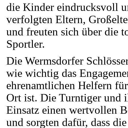
die Kinder eindrucksvoll un
verfolgten Eltern, Großelt
und freuten sich über die t
Sportler.
Die Wermsdorfer Schlösser
wie wichtig das Engageme
ehrenamtlichen Helfern für
Ort ist. Die Turntiger und 
Einsatz einen wertvollen B
und sorgten dafür, dass die