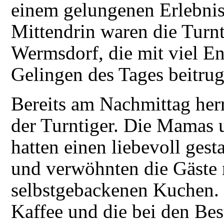
einem gelungenen Erlebnis 
Mittendrin waren die Turnt
Wermsdorf, die mit viel 
Gelingen des Tages beitrug
Bereits am Nachmittag her
der Turntiger. Die Mamas u
hatten einen liebevoll gest
und verwöhnten die Gäste 
selbstgebackenen Kuchen. 
Kaffee und die bei den Be