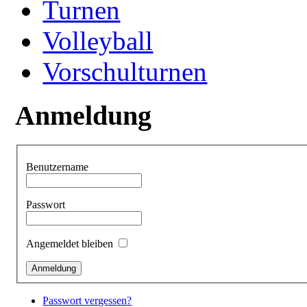
Turnen
Volleyball
Vorschulturnen
Anmeldung
Benutzername
Passwort
Angemeldet bleiben
Passwort vergessen?