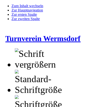
Zum Inhalt wechseln
Zur Hauptnavigation
Zur ersten Spalte
Zur zweiten Spalte
Turnverein Wermsdorf