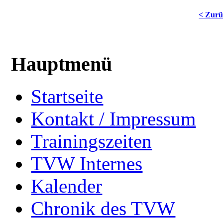
< Zur
Hauptmenü
Startseite
Kontakt / Impressum
Trainingszeiten
TVW Internes
Kalender
Chronik des TVW