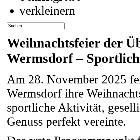
Weihnachtsfeier der Ü
Wermsdorf – Sportlich,
Am 28. November 2025 fei
Wermsdorf ihre Weihnachts
sportliche Aktivität, gese
Genuss perfekt vereinte.