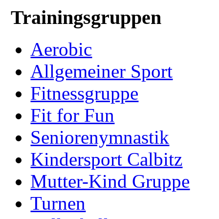
Trainingsgruppen
Aerobic
Allgemeiner Sport
Fitnessgruppe
Fit for Fun
Seniorenymnastik
Kindersport Calbitz
Mutter-Kind Gruppe
Turnen