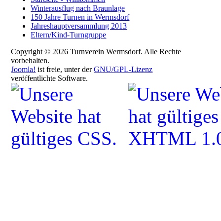
Winterausflug nach Braunlage
150 Jahre Turnen in Wermsdorf
Jahreshauptversammlung 2013
Eltern/Kind-Turngruppe
Copyright © 2026 Turnverein Wermsdorf. Alle Rechte
vorbehalten.
Joomla!
ist freie, unter der
GNU/GPL-Lizenz
veröffentlichte Software.