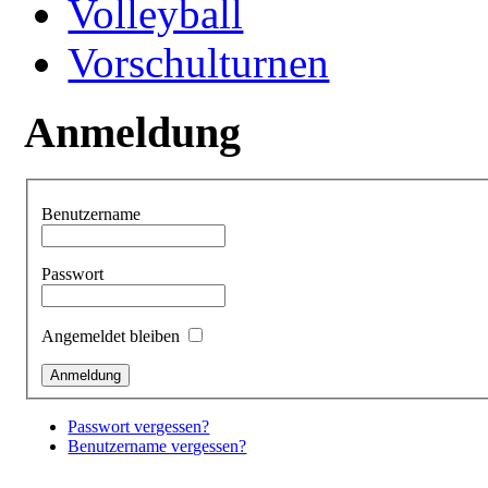
Volleyball
Vorschulturnen
Anmeldung
Benutzername
Passwort
Angemeldet bleiben
Passwort vergessen?
Benutzername vergessen?