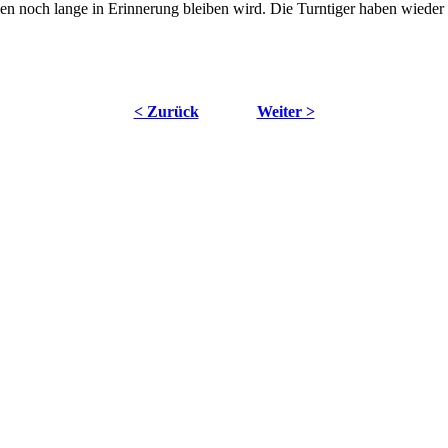
n noch lange in Erinnerung bleiben wird. Die Turntiger haben wieder 
< Zurück
Weiter >