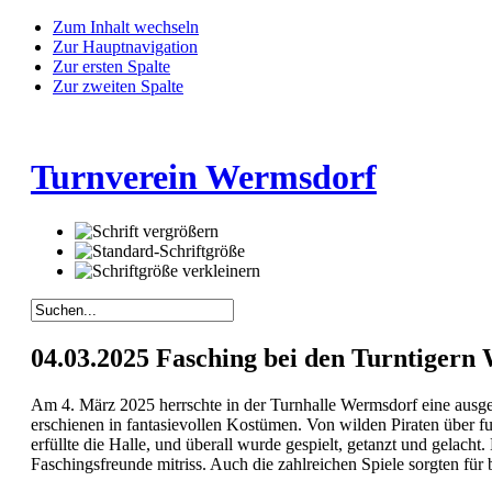
Zum Inhalt wechseln
Zur Hauptnavigation
Zur ersten Spalte
Zur zweiten Spalte
Turnverein Wermsdorf
04.03.2025 Fasching bei den Turntigern
Am 4. März 2025 herrschte in der Turnhalle Wermsdorf eine ausge
erschienen in fantasievollen Kostümen. Von wilden Piraten über fu
erfüllte die Halle, und überall wurde gespielt, getanzt und gelacht
Faschingsfreunde mitriss. Auch die zahlreichen Spiele sorgten für