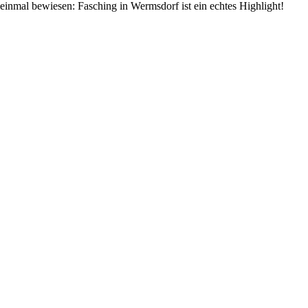
einmal bewiesen: Fasching in Wermsdorf ist ein echtes Highlight!