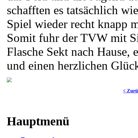
schafften es tatsächlich wi
Spiel wieder recht knapp m
Somit fuhr der TVW mit Si
Flasche Sekt nach Hause, e
und einen herzlichen Gl
< Zur
Hauptmenü