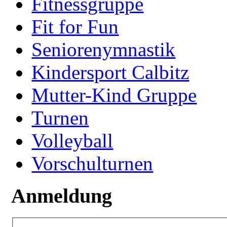
Fitnessgruppe
Fit for Fun
Seniorenymnastik
Kindersport Calbitz
Mutter-Kind Gruppe
Turnen
Volleyball
Vorschulturnen
Anmeldung