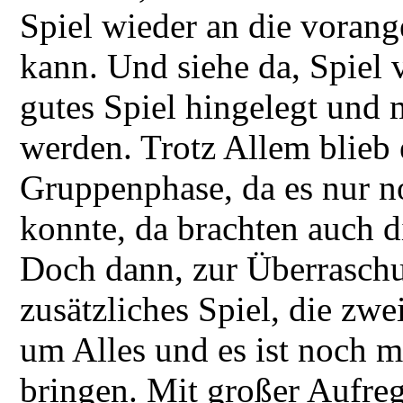
Spiel wieder an die voran
kann. Und siehe da, Spiel 
gutes Spiel hingelegt und
werden. Trotz Allem blieb
Gruppenphase, da es nur n
konnte, da brachten auch 
Doch dann, zur Überraschun
zusätzliches Spiel, die zwei
um Alles und es ist noch 
bringen. Mit großer Aufre