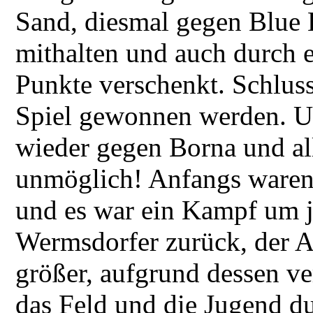
Sand, diesmal gegen Blue E
mithalten und auch durch 
Punkte verschenkt. Schluss
Spiel gewonnen werden. Und
wieder gegen Borna und all
unmöglich! Anfangs waren
und es war ein Kampf um j
Wermsdorfer zurück, der 
größer, aufgrund dessen ver
das Feld und die Jugend du