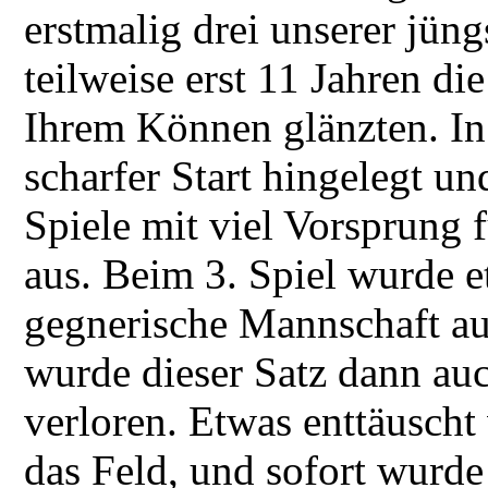
erstmalig drei unserer jüng
teilweise erst 11 Jahren d
Ihrem Können glänzten. I
scharfer Start hingelegt un
Spiele mit viel Vorsprung 
aus. Beim 3. Spiel wurde 
gegnerische Mannschaft aus
wurde dieser Satz dann au
verloren. Etwas enttäuscht
das Feld, und sofort wurde