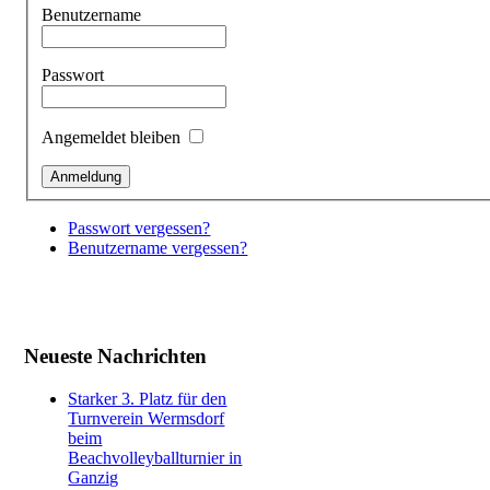
Benutzername
Passwort
Angemeldet bleiben
Passwort vergessen?
Benutzername vergessen?
Neueste Nachrichten
Starker 3. Platz für den
Turnverein Wermsdorf
beim
Beachvolleyballturnier in
Ganzig