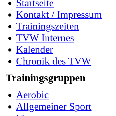
Startseite
Kontakt / Impressum
Trainingszeiten
TVW Internes
Kalender
Chronik des TVW
Trainingsgruppen
Aerobic
Allgemeiner Sport