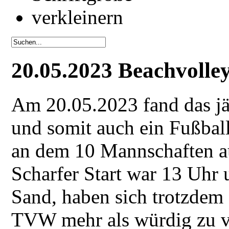
20.05.2023 Beachvolle
Am 20.05.2023 fand das jäh
und somit auch ein Fußball
an dem 10 Mannschaften a
Scharfer Start war 13 Uhr 
Sand, haben sich trotzdem
TVW mehr als würdig zu ve