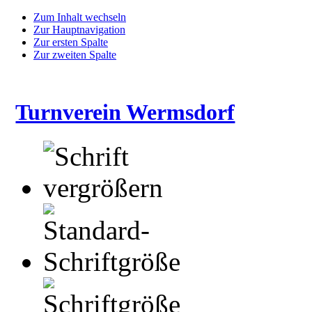
Zum Inhalt wechseln
Zur Hauptnavigation
Zur ersten Spalte
Zur zweiten Spalte
Turnverein Wermsdorf