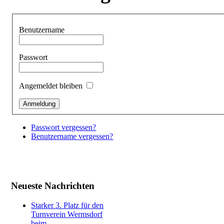
Benutzername
Passwort
Angemeldet bleiben
Passwort vergessen?
Benutzername vergessen?
Neueste Nachrichten
Starker 3. Platz für den
Turnverein Wermsdorf
beim