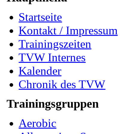
Startseite
Kontakt / Impressum
Trainingszeiten
TVW Internes
Kalender
Chronik des TVW
Trainingsgruppen
Aerobic