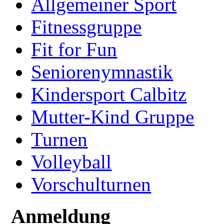
Allgemeiner Sport
Fitnessgruppe
Fit for Fun
Seniorenymnastik
Kindersport Calbitz
Mutter-Kind Gruppe
Turnen
Volleyball
Vorschulturnen
Anmeldung