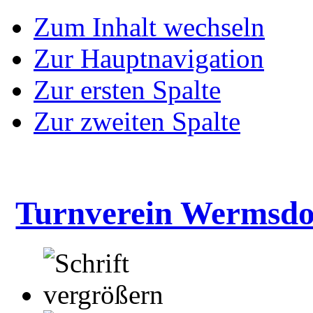
Zum Inhalt wechseln
Zur Hauptnavigation
Zur ersten Spalte
Zur zweiten Spalte
Turnverein Wermsdo