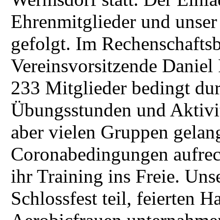
Ehrenmitglieder und unser
gefolgt. Im Rechenschaftsb
Vereinsvorsitzende Daniel 
233 Mitglieder bedingt du
Übungsstunden und Aktivit
aber vielen Gruppen gelang
Coronabedingungen aufrecht
ihr Training ins Freie. Un
Schlossfest teil, feierten