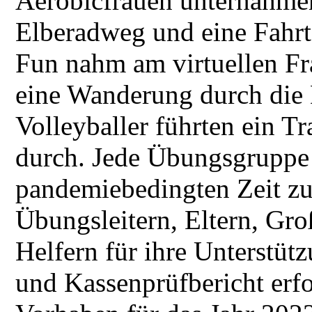
Aerobicfrauen unternahme
Elberadweg und eine Fahrt 
Fun nahm am virtuellen Fr
eine Wanderung durch die 
Volleyballer führten ein T
durch. Jede Übungsgruppe 
pandemiebedingten Zeit zu
Übungsleitern, Eltern, Gr
Helfern für ihre Unterstü
und Kassenprüfbericht erfo