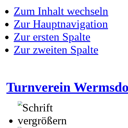
Zum Inhalt wechseln
Zur Hauptnavigation
Zur ersten Spalte
Zur zweiten Spalte
Turnverein Wermsdo