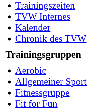
Trainingszeiten
TVW Internes
Kalender
Chronik des TVW
Trainingsgruppen
Aerobic
Allgemeiner Sport
Fitnessgruppe
Fit for Fun