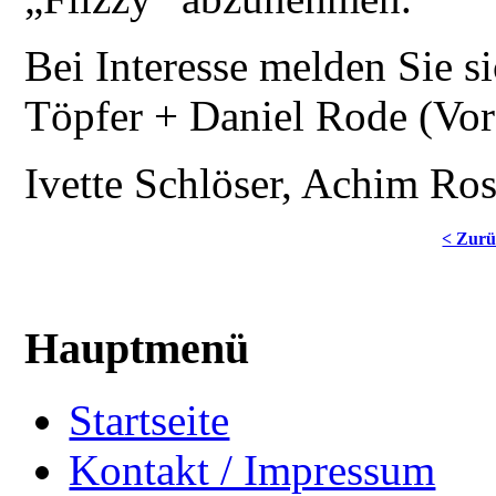
Bei Interesse melden Sie
Töpfer + Daniel Rode (Vor
Ivette Schlöser, Achim Ro
< Zur
Hauptmenü
Startseite
Kontakt / Impressum