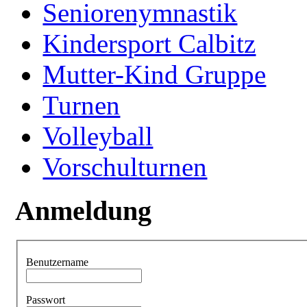
Seniorenymnastik
Kindersport Calbitz
Mutter-Kind Gruppe
Turnen
Volleyball
Vorschulturnen
Anmeldung
Benutzername
Passwort