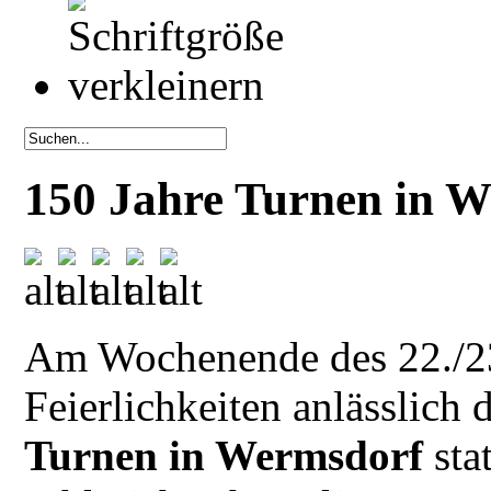
150 Jahre Turnen in 
Am Wochenende des 22./23
Feierlichkeiten anlässlich 
Turnen in Wermsdorf
sta