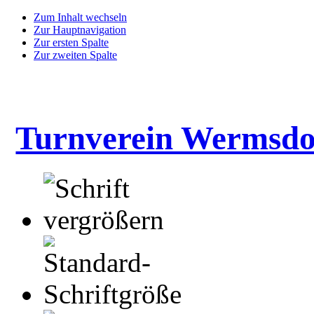
Zum Inhalt wechseln
Zur Hauptnavigation
Zur ersten Spalte
Zur zweiten Spalte
Turnverein Wermsdo