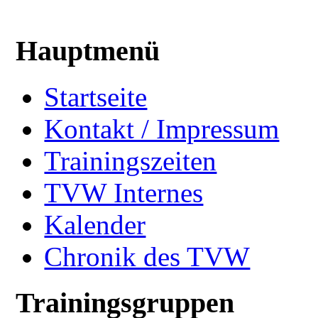
Hauptmenü
Startseite
Kontakt / Impressum
Trainingszeiten
TVW Internes
Kalender
Chronik des TVW
Trainingsgruppen