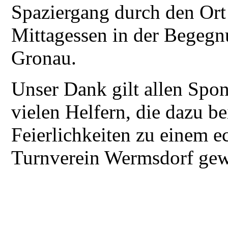
Spaziergang durch den Or
Mittagessen in der Begegn
Gronau.
Unser Dank gilt allen Spo
vielen Helfern, die dazu be
Feierlichkeiten zu einem 
Turnverein Wermsdorf gew