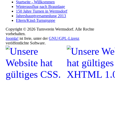
Startseite - Willkommen
Winterausflug nach Braunlage
150 Jahre Turnen in Wermsdorf
Jahreshauptversammlung 2013
Eltern/Kind-Turngruppe
Copyright © 2026 Turnverein Wermsdorf. Alle Rechte
vorbehalten.
Joomla!
ist freie, unter der
GNU/GPL-Lizenz
veröffentlichte Software.