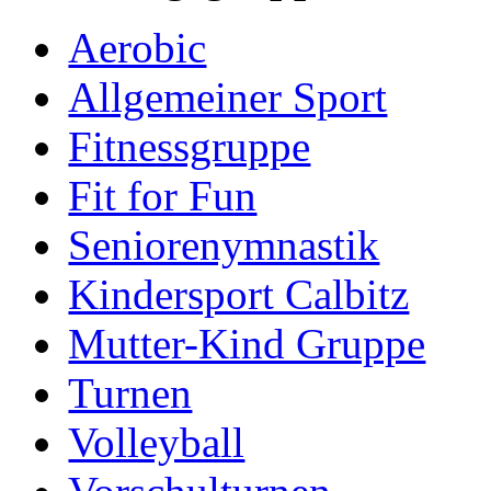
Aerobic
Allgemeiner Sport
Fitnessgruppe
Fit for Fun
Seniorenymnastik
Kindersport Calbitz
Mutter-Kind Gruppe
Turnen
Volleyball