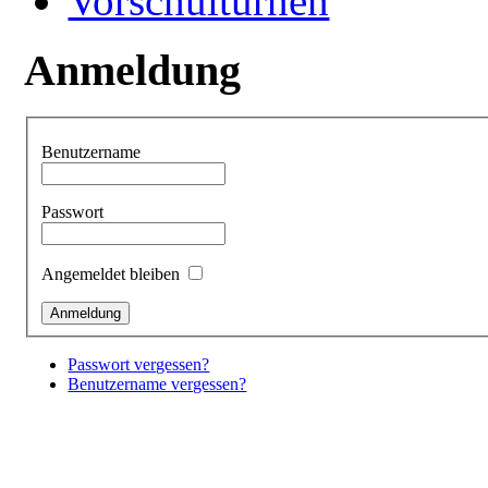
Vorschulturnen
Anmeldung
Benutzername
Passwort
Angemeldet bleiben
Passwort vergessen?
Benutzername vergessen?