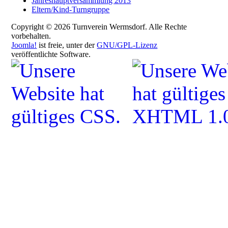
Jahreshauptversammlung 2013
Eltern/Kind-Turngruppe
Copyright © 2026 Turnverein Wermsdorf. Alle Rechte
vorbehalten.
Joomla!
ist freie, unter der
GNU/GPL-Lizenz
veröffentlichte Software.