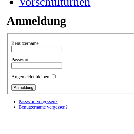
Vorschulturnen
Anmeldung
Benutzername
Passwort
Angemeldet bleiben
Passwort vergessen?
Benutzername vergessen?