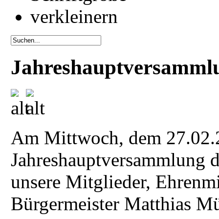
Jahreshauptversamml
Am Mittwoch, dem 27.02.2
Jahreshauptversammlung d
unsere Mitglieder, Ehrenmi
Bürgermeister Matthias Mü