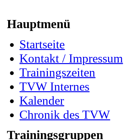
Hauptmenü
Startseite
Kontakt / Impressum
Trainingszeiten
TVW Internes
Kalender
Chronik des TVW
Trainingsgruppen