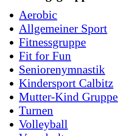
Aerobic
Allgemeiner Sport
Fitnessgruppe
Fit for Fun
Seniorenymnastik
Kindersport Calbitz
Mutter-Kind Gruppe
Turnen
Volleyball