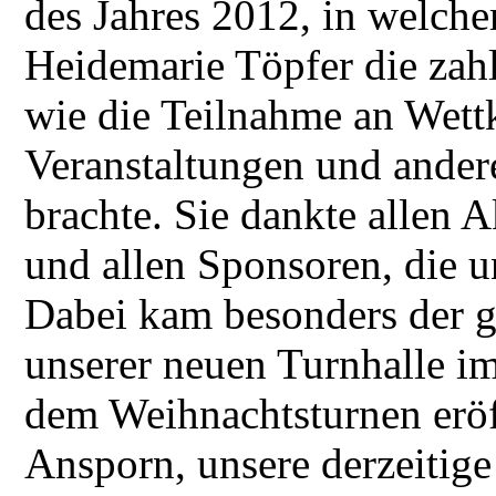
des Jahres 2012, in welch
Heidemarie Töpfer die zahl
wie die Teilnahme an Wett
Veranstaltungen und ande
brachte. Sie dankte allen A
und allen Sponsoren, die u
Dabei kam besonders der g
unserer neuen Turnhalle i
dem Weihnachtsturnen eröff
Ansporn, unsere derzeitig