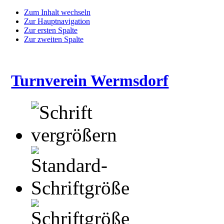
Zum Inhalt wechseln
Zur Hauptnavigation
Zur ersten Spalte
Zur zweiten Spalte
Turnverein Wermsdorf